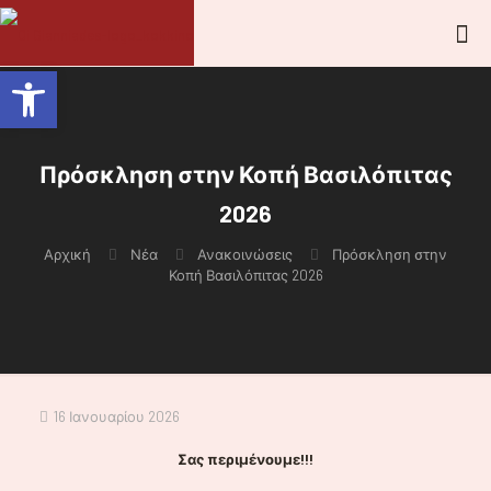
Ανοίξτε τη γραμμή εργαλείων
Πρόσκληση στην Κοπή Βασιλόπιτας
2026
Αρχική
Νέα
Ανακοινώσεις
Πρόσκληση στην
Κοπή Βασιλόπιτας 2026
16 Ιανουαρίου 2026
Σας περιμένουμε!!!