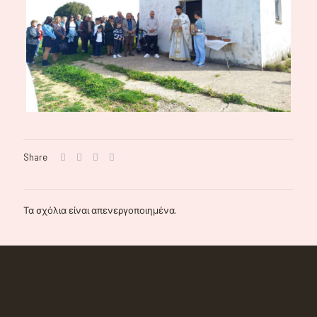
Share
Τα σχόλια είναι απενεργοποιημένα.