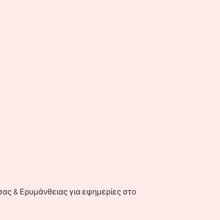
σας & Ερυμάνθειας για εφημερίες στο