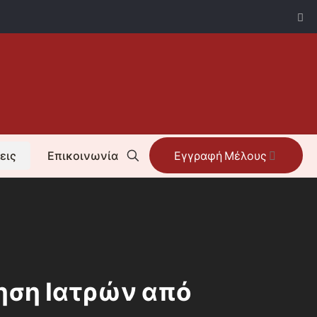
εις
Επικοινωνία
Εγγραφή Μέλους
νηση Ιατρών από