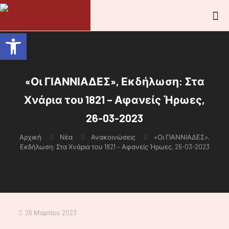
Ανοίξτε τη γραμμή εργαλείων
«Οι ΓΙΑΝΝΙΑΔΕΣ», Εκδήλωση: Στα
Χνάρια του 1821 – Αφανείς Ήρωες,
26-03-2023
Αρχική
Νέα
Ανακοινώσεις
«Οι ΓΙΑΝΝΙΑΔΕΣ»,
Εκδήλωση: Στα Χνάρια του 1821 – Αφανείς Ήρωες, 26-03-2023
26 Μαρτίου 2023