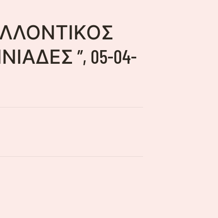
ΒΑΛΛΟΝΤΙΚΟΣ
ΑΔΕΣ ”, 05-04-