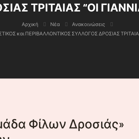
ΑΣ ΤΡΙΤΑΙΑΣ “ΟΙ ΓΙΑΝΝΙΑ
Αρχική
Νέα
Ανακοινώσεις
ΣΤΙΚΟΣ και ΠΕΡΙΒΑΛΛΟΝΤΙΚΟΣ ΣΥΛΛΟΓΟΣ ΔΡΟΣΙΑΣ ΤΡΙΤΑΙΑΣ “
μάδα Φίλων Δροσιάς»
ών