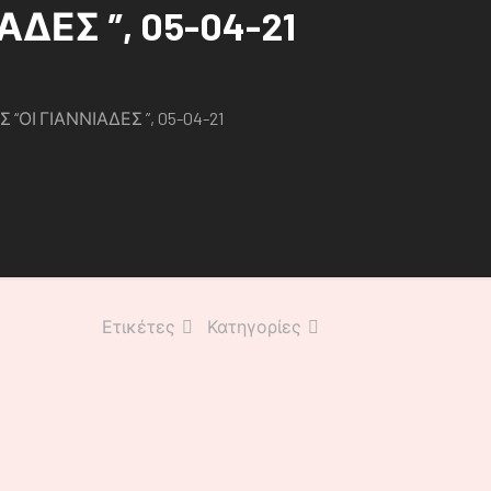
ΔΕΣ ”, 05-04-21
ΟΙ ΓΙΑΝΝΙΑΔΕΣ ”, 05-04-21
Ετικέτες
Κατηγορίες