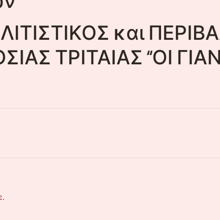
ΟΛΙΤΙΣΤΙΚΟΣ και ΠΕΡΙ
ΑΣ ΤΡΙΤΑΙΑΣ “ΟΙ ΓΙΑΝΝΙ
ε
.