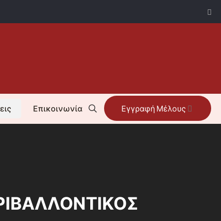
εις
Επικοινωνία
Εγγραφή Μέλους
ΕΡΙΒΑΛΛΟΝΤΙΚΟΣ