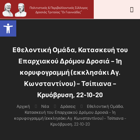
Ανοίξτε τη γραμμή εργαλείων
Εθελοντική Ομάδα, Κατασκευή του
Επαρχιακού Δρόμου Δροσιά – 1η
κορυφογραμμή (εκκλησάκι Αγ.
Κωνσταντίνου) – Τσίπιανα –
Κρυόβρυση, 22-10-20
Αρχική
Νέα
Δράσεις
Εθελοντική Ομάδα,
Κατασκευή του Επαρχιακού Δρόμου Δροσιά – 1η
κορυφογραμμή (εκκλησάκι Αγ. Κωνσταντίνου) – Τσίπιανα –
Κρυόβρυση, 22-10-20